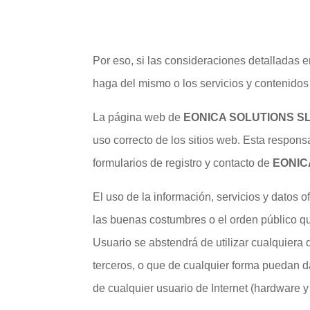
Por eso, si las consideraciones detalladas 
haga del mismo o los servicios y contenidos 
La página web de
EONICA SOLUTIONS S
uso correcto de los sitios web. Esta respons
formularios de registro y contacto de
EONIC
El uso de la información, servicios y datos o
las buenas costumbres o el orden público que
Usuario se abstendrá de utilizar cualquiera d
terceros, o que de cualquier forma puedan dañ
de cualquier usuario de Internet (hardware y