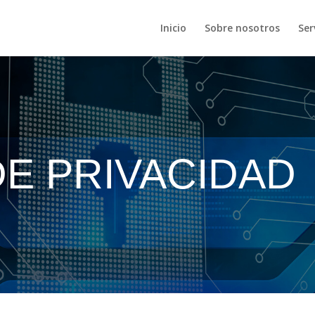
Inicio
Sobre nosotros
Ser
DE PRIVACIDAD