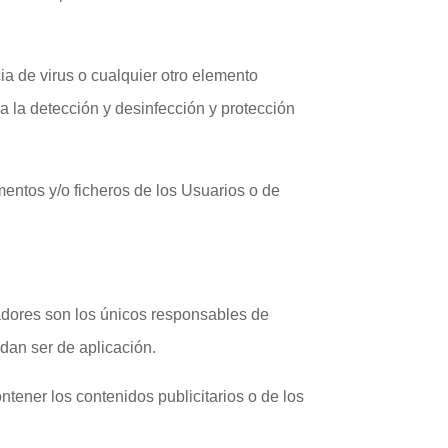
cia de virus o cualquier otro elemento
a la detección y desinfección y protección
entos y/o ficheros de los Usuarios o de
nadores son los únicos responsables de
dan ser de aplicación.
ntener los contenidos publicitarios o de los