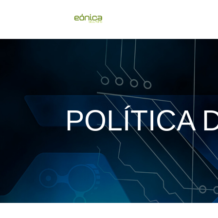
POLÍTICA 