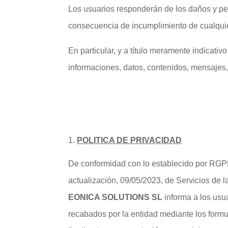
Los usuarios responderán de los daños y perj
consecuencia de incumplimiento de cualquier
En particular, y a título meramente indicativ
informaciones, datos, contenidos, mensajes, 
POLITICA DE PRIVACIDAD
De conformidad con lo establecido por R
actualización, 09/05/2023, de Servicios de 
EONICA SOLUTIONS SL
informa a los usu
recabados por la entidad mediante los formu