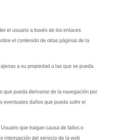
r el usuario a través de los enlaces
sobre el contenido de otras páginas de la
s ajenas a su propiedad a las que se pueda
ño que pueda derivarse de la navegación por
s eventuales daños que pueda sufrir el
 Usuario que traigan causa de fallos o
 interrupción del servicio de la web