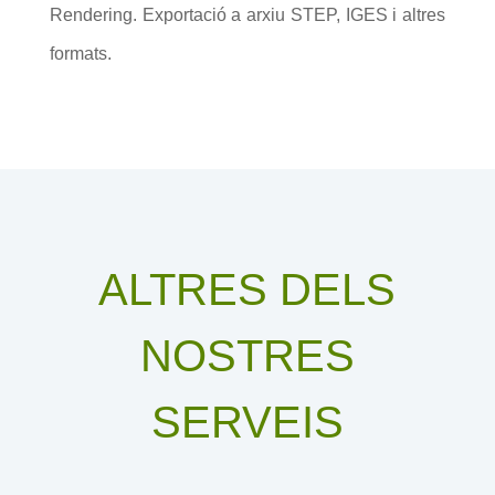
Rendering. Exportació a arxiu STEP, IGES i altres
formats.
ALTRES DELS
NOSTRES
SERVEIS