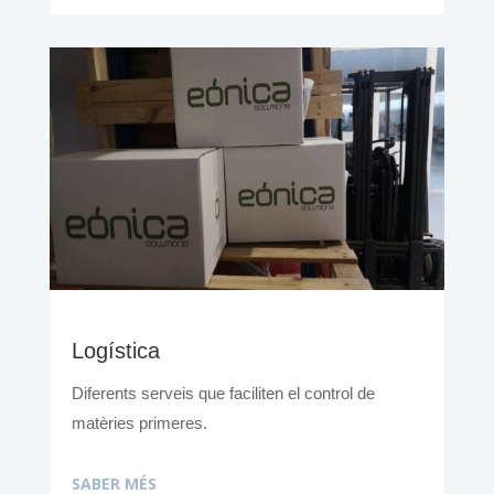
Logística
Diferents serveis que faciliten el control de
matèries primeres.
SABER MÉS