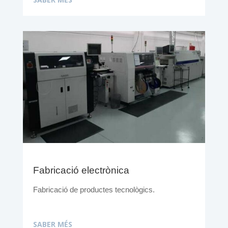
Fabricació electrònica
Fabricació de productes tecnològics.
SABER MÉS