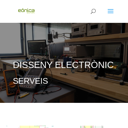
DISSENY ELECTRÒNIC
SERVEIS