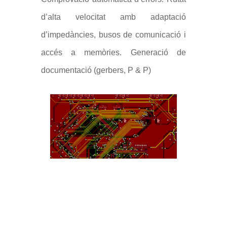
d’alta velocitat amb adaptació
d’impedàncies, busos de comunicació i
accés a memòries. Generació de
documentació (gerbers, P & P)