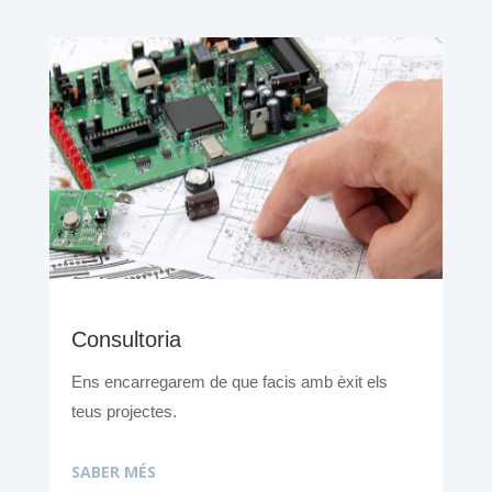
Consultoria
Ens encarregarem de que facis amb èxit els
teus projectes.
SABER MÉS