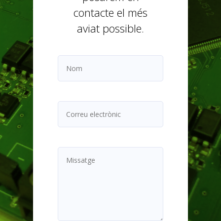
contacte el més
aviat possible.