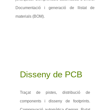
Documentació i generació de llistat de
materials (BOM).
Disseny de PCB
Traçat de pistes, distribució de
components i disseny de footprints.
Comprovació automàtica d’errors. Rutat