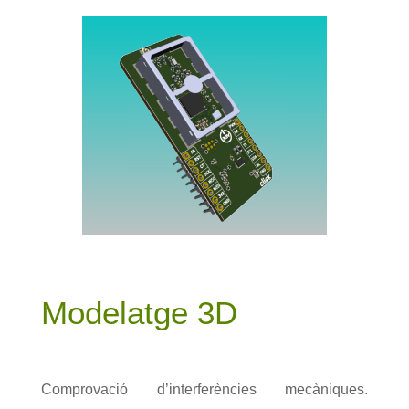
Modelatge 3D
Comprovació d’interferències mecàniques.