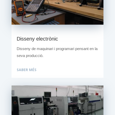
Disseny electrònic
Disseny de maquinari i programari pensant en la
seva producció.
SABER MÉS