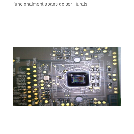
funcionalment abans de ser lliurats.