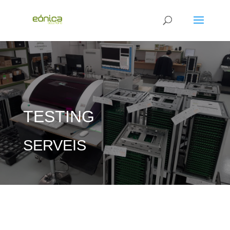
TESTING
SERVEIS