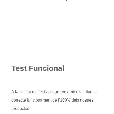
Test Funcional
A la secció de Test assegurem amb exactitud el
correcte funcionament de l’100% dels nostres
productes.