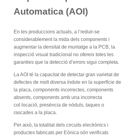
Automatica (AOI)
En les produccions actuals, a l’reduir-se
considerablement la mida dels components i
augmentar la densitat de muntatge a la PCB, la
inspecció visual tradicional no ofereix totes les
garanties que la detecció d’errors sigui completa.
La AOI té la capacitat de detectar gran varietat de
defectes de molt diversa índole en la superfície de
la placa, components incorrectes, components
absents, components amb una incorrecta
col·locació, presència de nòduls, taques o
rascades a la placa.
Per això, la totalitat dels circuits electrònics i
productes fabricats per Eónica són verificats