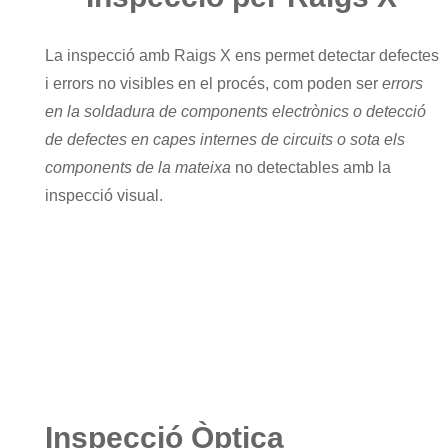
La inspecció amb Raigs X ens permet detectar defectes
i errors no visibles en el procés, com poden ser
errors
en la soldadura de components electrònics o detecció
de defectes en capes internes de circuits o sota els
components de la mateixa
no detectables amb la
inspecció visual.
Inspecció Òptica