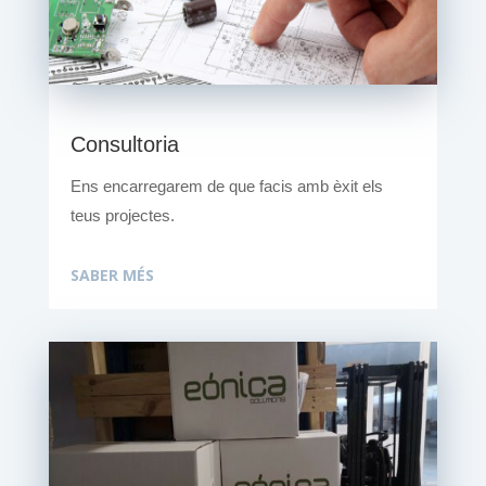
Consultoria
Ens encarregarem de que facis amb èxit els
teus projectes.
SABER MÉS