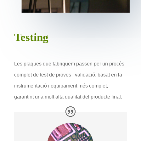
Testing
Les plaques que fabriquem passen per un procés
complet de test de proves i validació, basat en la
instrumentació i equipament més complet,
garantint una molt alta qualitat del producte final.