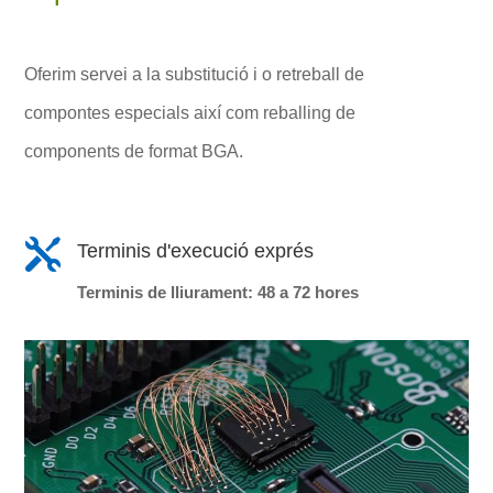
Oferim servei a la substitució i o retreball de
compontes especials així com reballing de
components de format BGA.

Terminis d'execució exprés
Terminis de lliurament: 48 a 72 hores