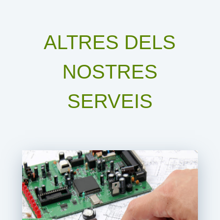
ALTRES DELS
NOSTRES
SERVEIS