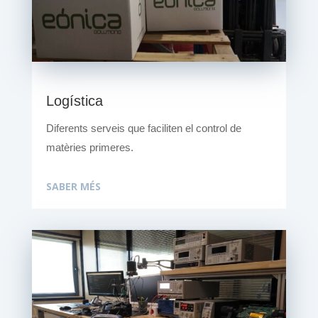
Logística
Diferents serveis que faciliten el control de
matèries primeres.
SABER MÉS