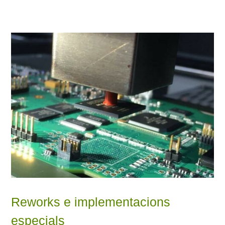
Reworks e implementacions
especials