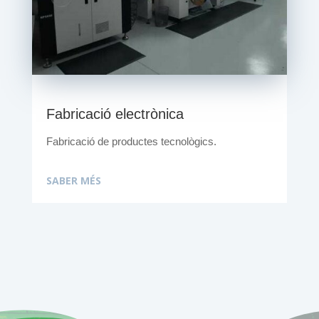
Fabricació electrònica
Fabricació de productes tecnològics.
SABER MÉS