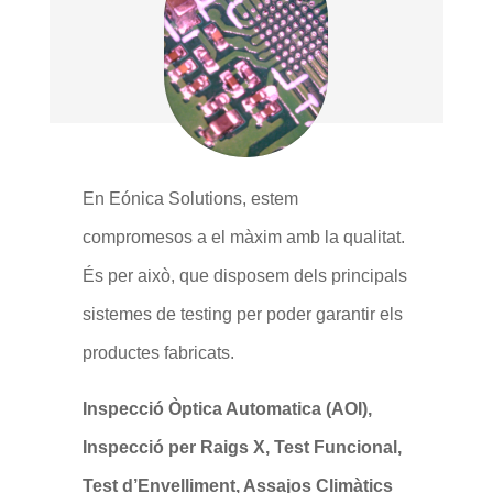
En Eónica Solutions, estem
compromesos a el màxim amb la qualitat.
És per això, que disposem dels principals
sistemes de testing per poder garantir els
productes fabricats.
Inspecció Òptica Automatica (AOI),
Inspecció per Raigs X, Test Funcional,
Test d’Envelliment, Assajos Climàtics