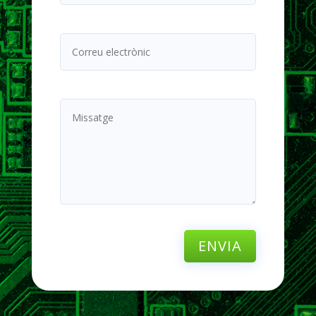
ENVIA